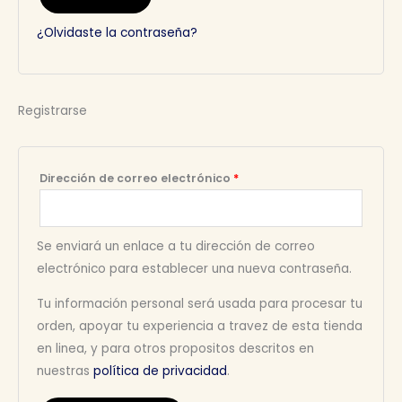
¿Olvidaste la contraseña?
Registrarse
Obligatorio
Dirección de correo electrónico
*
Se enviará un enlace a tu dirección de correo
electrónico para establecer una nueva contraseña.
Tu información personal será usada para procesar tu
orden, apoyar tu experiencia a travez de esta tienda
en linea, y para otros propositos descritos en
nuestras
política de privacidad
.