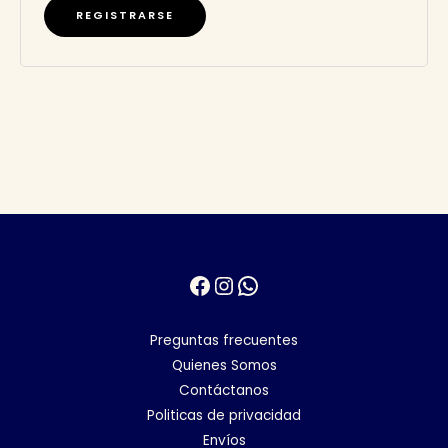
REGISTRARSE
Facebook
Instagram
WhatsApp
Preguntas frecuentes
Quienes Somos
Contáctanos
Politicas de privacidad
Envíos