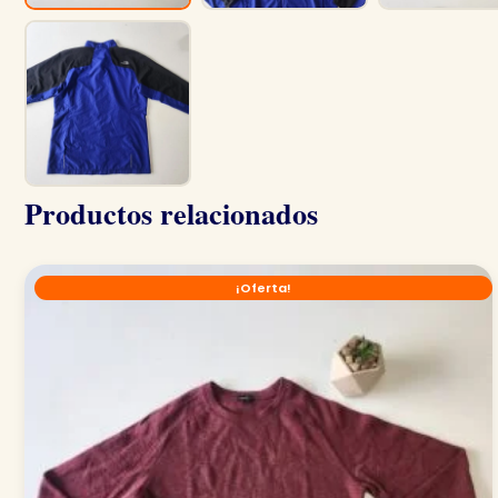
Productos relacionados
¡Oferta!