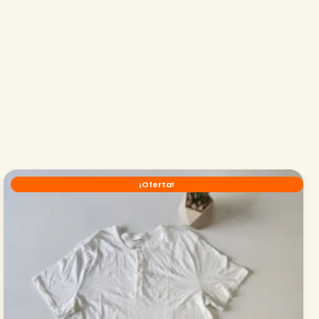
¡Oferta!