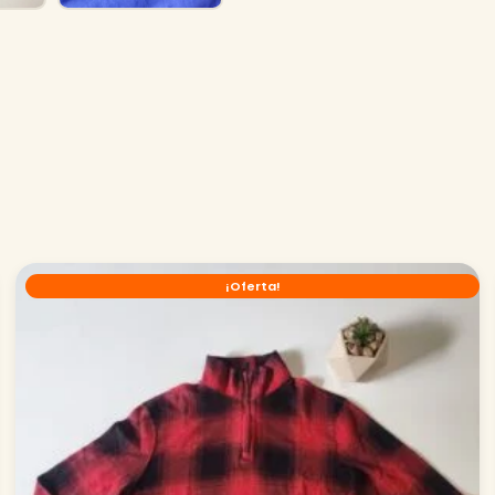
¡Oferta!