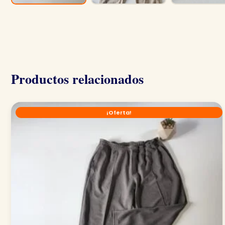
Productos relacionados
¡Oferta!