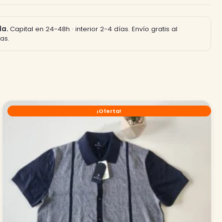
la.
Capital en 24-48h · interior 2-4 días. Envío gratis al
as.
¡Oferta!