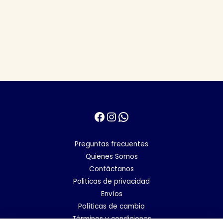
Facebook
Instagram
WhatsApp
Preguntas frecuentes
Quienes Somos
Contáctanos
Politicas de privacidad
Envíos
Políticas de cambio
Términos y condiciones