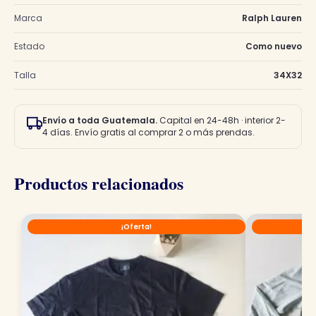
Marca
Ralph Lauren
Estado
Como nuevo
Talla
34X32
Envío a toda Guatemala.
Capital en 24-48h · interior 2-
4 días. Envío gratis al comprar 2 o más prendas.
Productos relacionados
¡Oferta!