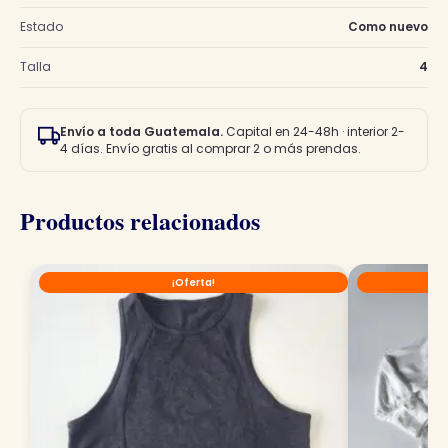
Estado
Como nuevo
Talla
4
Envío a toda Guatemala.
Capital en 24-48h · interior 2-
4 días. Envío gratis al comprar 2 o más prendas.
Productos relacionados
¡Oferta!