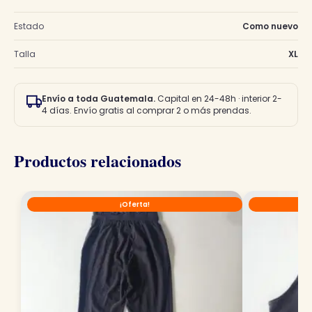
Estado
Como nuevo
Talla
XL
Envío a toda Guatemala.
Capital en 24-48h · interior 2-
4 días. Envío gratis al comprar 2 o más prendas.
Productos relacionados
¡Oferta!