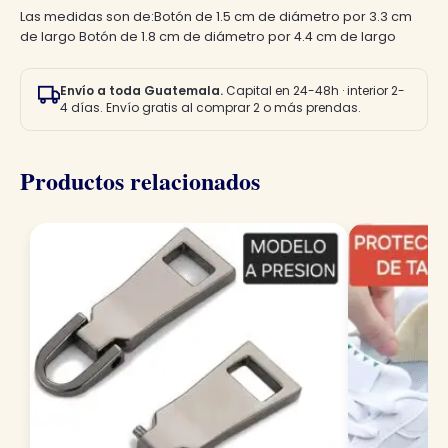
Las medidas son de:Botón de 1.5 cm de diámetro por 3.3 cm
de largo Botón de 1.8 cm de diámetro por 4.4 cm de largo
Envío a toda Guatemala.
Capital en 24-48h · interior 2-
4 días. Envío gratis al comprar 2 o más prendas.
Productos relacionados