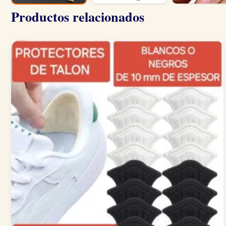
Productos relacionados