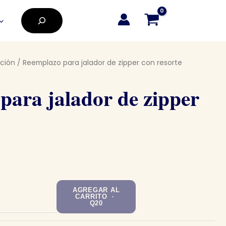
Buscar
ción
/ Reemplazo para jalador de zipper con resorte
para jalador de zipper
AGREGAR AL
CARRITO ·
Q20